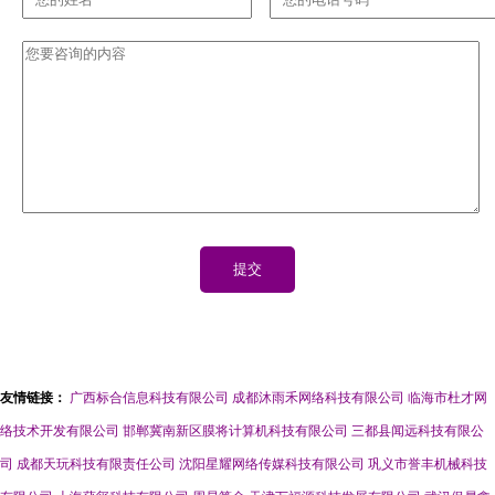
友情链接：
广西标合信息科技有限公司
成都沐雨禾网络科技有限公司
临海市杜才网
络技术开发有限公司
邯郸冀南新区膜将计算机科技有限公司
三都县闻远科技有限公
司
成都天玩科技有限责任公司
沈阳星耀网络传媒科技有限公司
巩义市誉丰机械科技