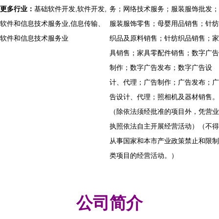
更多行业：
基础软件开发,软件开发,
务；网络技术服务；服装服饰批发；
软件和信息技术服务业,信息传输、
服装服饰零售；母婴用品销售；针纺
软件和信息技术服务业
织品及原料销售；针纺织品销售；家
具销售；家具零配件销售；数字广告
制作；数字广告发布；数字广告设
计、代理；广告制作；广告发布；广
告设计、代理；照相机及器材销售。
（除依法须经批准的项目外，凭营业
执照依法自主开展经营活动）（不得
从事国家和本市产业政策禁止和限制
类项目的经营活动。）
公司简介