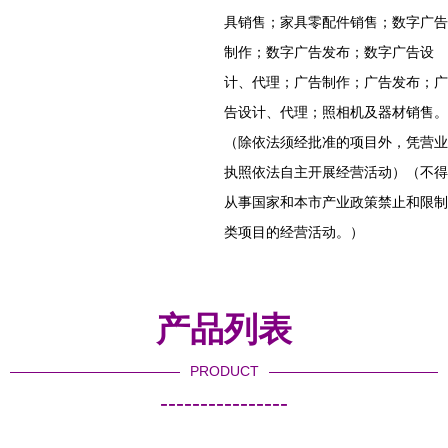
具销售；家具零配件销售；数字广告
制作；数字广告发布；数字广告设
计、代理；广告制作；广告发布；广
告设计、代理；照相机及器材销售。
（除依法须经批准的项目外，凭营业
执照依法自主开展经营活动）（不得
从事国家和本市产业政策禁止和限制
类项目的经营活动。）
产品列表
PRODUCT
----------------