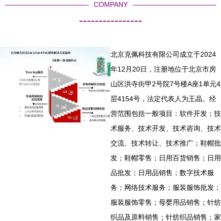
COMPANY
----------------
北京克佩科技有限公司成立于2024
年12月20日，注册地位于北京市房
山区洪寺街甲2号院7号楼A座1单元4
层4154号，法定代表人为王晶。经
营范围包括一般项目：软件开发；技
术服务、技术开发、技术咨询、技术
交流、技术转让、技术推广；鞋帽批
发；鞋帽零售；日用百货销售；日用
品批发；日用品销售；数字技术服
务；网络技术服务；服装服饰批发；
服装服饰零售；母婴用品销售；针纺
织品及原料销售；针纺织品销售；家